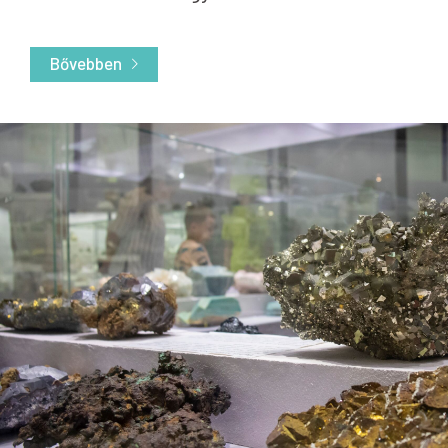
Bővebben